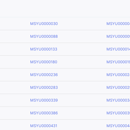
MSYU0000030
MSYU00000
MSYU0000088
MSYU00000
MSYU0000133
MSYU00001
MSYU0000180
MSYU00001
MSYU0000236
MSYU00002
MSYU0000283
MSYU00002
MSYU0000339
MSYU00003
MSYU0000386
MSYU00003
MSYU0000431
MSYU00004