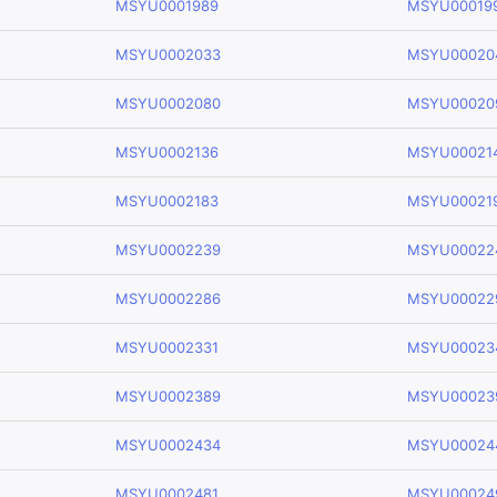
MSYU0001989
MSYU00019
MSYU0002033
MSYU00020
MSYU0002080
MSYU00020
MSYU0002136
MSYU00021
MSYU0002183
MSYU00021
MSYU0002239
MSYU00022
MSYU0002286
MSYU00022
MSYU0002331
MSYU00023
MSYU0002389
MSYU00023
MSYU0002434
MSYU00024
MSYU0002481
MSYU00024