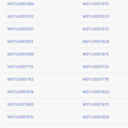
MSYU0001464
MSYU0001470
MSYU0001510
MSYU0001525
MSYU0001567
MSYU0001572
MSYU0001612
MSYU0001628
MSYU0001660
MSYU0001675
MSYU0001715
MSYU0001720
MSYU0001762
MSYU0001778
MSYU0001818
MSYU0001823
MSYU0001865
MSYU0001870
MSYU0001910
MSYU0001926