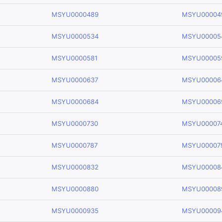
MSYU0000489
MSYU00004
MSYU0000534
MSYU00005
MSYU0000581
MSYU00005
MSYU0000637
MSYU00006
MSYU0000684
MSYU00006
MSYU0000730
MSYU00007
MSYU0000787
MSYU00007
MSYU0000832
MSYU00008
MSYU0000880
MSYU00008
MSYU0000935
MSYU00009