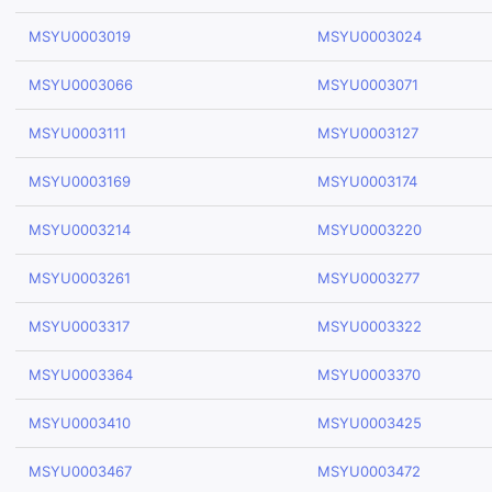
MSYU0003019
MSYU0003024
MSYU0003066
MSYU0003071
MSYU0003111
MSYU0003127
MSYU0003169
MSYU0003174
MSYU0003214
MSYU0003220
MSYU0003261
MSYU0003277
MSYU0003317
MSYU0003322
MSYU0003364
MSYU0003370
MSYU0003410
MSYU0003425
MSYU0003467
MSYU0003472