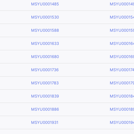
MSYU0001485
MSYU00014
MSYU0001530
MSYU00015
MSYU0001588
MSYU00015
MSYU0001633
MSYU00016
MSYU0001680
MSYU00016
MSYU0001736
MSYU000174
MSYU0001783
MSYU00017
MSYU0001839
MSYU00018
MSYU0001886
MSYU00018
MSYU0001931
MSYU00019