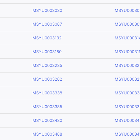
MSYU0003030
MSYU00030
MSYU0003087
MSYU00030
MSYU0003132
MSYU00031
MSYU0003180
MSYU00031
MSYU0003235
MSYU00032
MSYU0003282
MSYU00032
MSYU0003338
MSYU00033
MSYU0003385
MSYU00033
MSYU0003430
MSYU00034
MSYU0003488
MSYU00034