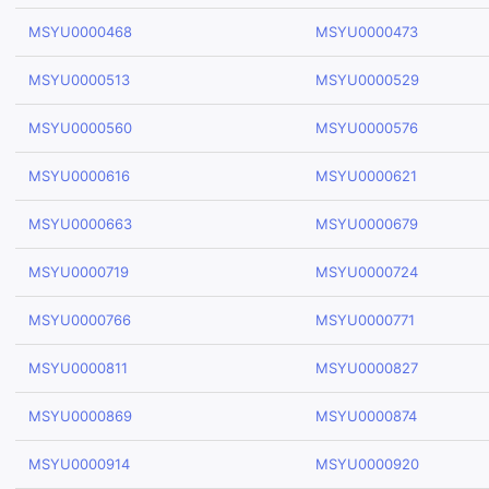
MSYU0000468
MSYU0000473
MSYU0000513
MSYU0000529
MSYU0000560
MSYU0000576
MSYU0000616
MSYU0000621
MSYU0000663
MSYU0000679
MSYU0000719
MSYU0000724
MSYU0000766
MSYU0000771
MSYU0000811
MSYU0000827
MSYU0000869
MSYU0000874
MSYU0000914
MSYU0000920