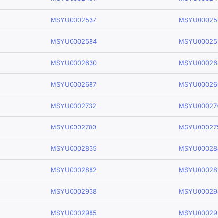
MSYU0002537
MSYU00025
MSYU0002584
MSYU00025
MSYU0002630
MSYU00026
MSYU0002687
MSYU00026
MSYU0002732
MSYU00027
MSYU0002780
MSYU00027
MSYU0002835
MSYU00028
MSYU0002882
MSYU00028
MSYU0002938
MSYU00029
MSYU0002985
MSYU00029