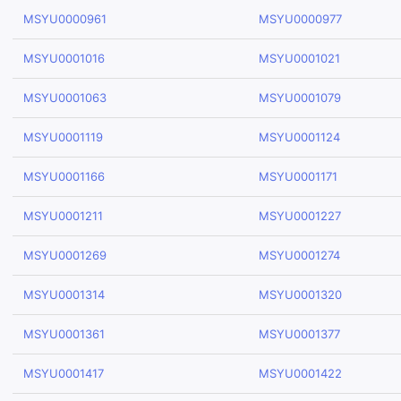
MSYU0000961
MSYU0000977
MSYU0001016
MSYU0001021
MSYU0001063
MSYU0001079
MSYU0001119
MSYU0001124
MSYU0001166
MSYU0001171
MSYU0001211
MSYU0001227
MSYU0001269
MSYU0001274
MSYU0001314
MSYU0001320
MSYU0001361
MSYU0001377
MSYU0001417
MSYU0001422