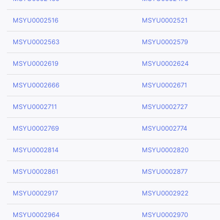
MSYU0002516
MSYU0002521
MSYU0002563
MSYU0002579
MSYU0002619
MSYU0002624
MSYU0002666
MSYU0002671
MSYU0002711
MSYU0002727
MSYU0002769
MSYU0002774
MSYU0002814
MSYU0002820
MSYU0002861
MSYU0002877
MSYU0002917
MSYU0002922
MSYU0002964
MSYU0002970