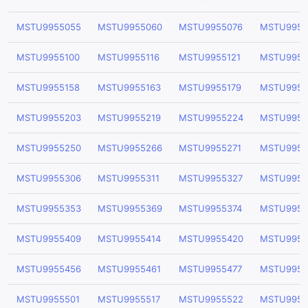
MSTU9955055
MSTU9955060
MSTU9955076
MSTU9955
MSTU9955100
MSTU9955116
MSTU9955121
MSTU9955
MSTU9955158
MSTU9955163
MSTU9955179
MSTU9955
MSTU9955203
MSTU9955219
MSTU9955224
MSTU9955
MSTU9955250
MSTU9955266
MSTU9955271
MSTU9955
MSTU9955306
MSTU9955311
MSTU9955327
MSTU9955
MSTU9955353
MSTU9955369
MSTU9955374
MSTU9955
MSTU9955409
MSTU9955414
MSTU9955420
MSTU9955
MSTU9955456
MSTU9955461
MSTU9955477
MSTU9955
MSTU9955501
MSTU9955517
MSTU9955522
MSTU9955