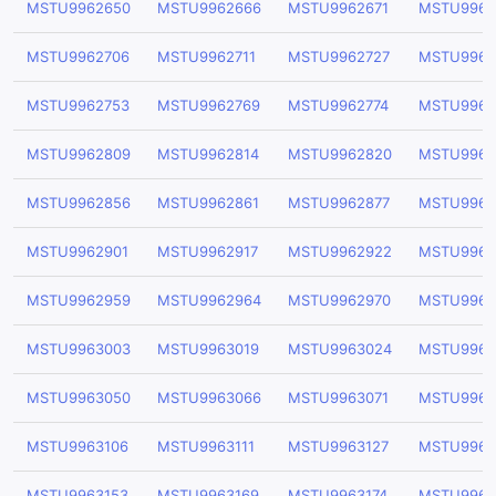
MSTU9962650
MSTU9962666
MSTU9962671
MSTU9962
MSTU9962706
MSTU9962711
MSTU9962727
MSTU9962
MSTU9962753
MSTU9962769
MSTU9962774
MSTU9962
MSTU9962809
MSTU9962814
MSTU9962820
MSTU9962
MSTU9962856
MSTU9962861
MSTU9962877
MSTU9962
MSTU9962901
MSTU9962917
MSTU9962922
MSTU9962
MSTU9962959
MSTU9962964
MSTU9962970
MSTU9962
MSTU9963003
MSTU9963019
MSTU9963024
MSTU9963
MSTU9963050
MSTU9963066
MSTU9963071
MSTU9963
MSTU9963106
MSTU9963111
MSTU9963127
MSTU9963
MSTU9963153
MSTU9963169
MSTU9963174
MSTU9963