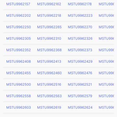
MSTU9962157
MSTU9962162
MSTU9962178
MSTU9962
MSTU9962202
MSTU9962218
MSTU9962223
MSTU9962
MSTU9962250
MSTU9962265
MSTU9962270
MSTU9962
MSTU9962305
MSTU9962310
MSTU9962326
MSTU9962
MSTU9962352
MSTU9962368
MSTU9962373
MSTU9962
MSTU9962408
MSTU9962413
MSTU9962429
MSTU9962
MSTU9962455
MSTU9962460
MSTU9962476
MSTU9962
MSTU9962500
MSTU9962516
MSTU9962521
MSTU9962
MSTU9962558
MSTU9962563
MSTU9962579
MSTU9962
MSTU9962603
MSTU9962619
MSTU9962624
MSTU9962