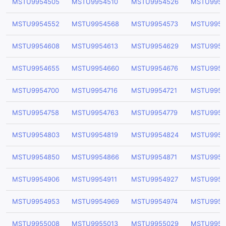
MSTU9954505
MSTU9954510
MSTU9954526
MSTU9954
MSTU9954552
MSTU9954568
MSTU9954573
MSTU9954
MSTU9954608
MSTU9954613
MSTU9954629
MSTU9954
MSTU9954655
MSTU9954660
MSTU9954676
MSTU9954
MSTU9954700
MSTU9954716
MSTU9954721
MSTU9954
MSTU9954758
MSTU9954763
MSTU9954779
MSTU9954
MSTU9954803
MSTU9954819
MSTU9954824
MSTU9954
MSTU9954850
MSTU9954866
MSTU9954871
MSTU9954
MSTU9954906
MSTU9954911
MSTU9954927
MSTU9954
MSTU9954953
MSTU9954969
MSTU9954974
MSTU9954
MSTU9955008
MSTU9955013
MSTU9955029
MSTU9955