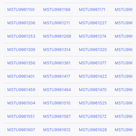
MSTU9961150
MSTU9961166
MSTU9961171
MSTU9961
MSTU9961206
MSTU9961211
MSTU9961227
MSTU9961
MSTU9961253
MSTU9961269
MSTU9961274
MSTU9961
MSTU9961309
MSTU9961314
MSTU9961320
MSTU9961
MSTU9961356
MSTU9961361
MSTU9961377
MSTU9961
MSTU9961401
MSTU9961417
MSTU9961422
MSTU9961
MSTU9961459
MSTU9961464
MSTU9961470
MSTU9961
MSTU9961504
MSTU9961510
MSTU9961525
MSTU9961
MSTU9961551
MSTU9961567
MSTU9961572
MSTU9961
MSTU9961607
MSTU9961612
MSTU9961628
MSTU9961