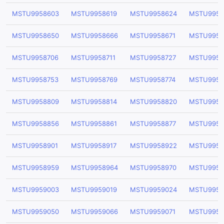
MSTU9958603
MSTU9958619
MSTU9958624
MSTU9958
MSTU9958650
MSTU9958666
MSTU9958671
MSTU9958
MSTU9958706
MSTU9958711
MSTU9958727
MSTU9958
MSTU9958753
MSTU9958769
MSTU9958774
MSTU9958
MSTU9958809
MSTU9958814
MSTU9958820
MSTU9958
MSTU9958856
MSTU9958861
MSTU9958877
MSTU9958
MSTU9958901
MSTU9958917
MSTU9958922
MSTU9958
MSTU9958959
MSTU9958964
MSTU9958970
MSTU9958
MSTU9959003
MSTU9959019
MSTU9959024
MSTU9959
MSTU9959050
MSTU9959066
MSTU9959071
MSTU9959