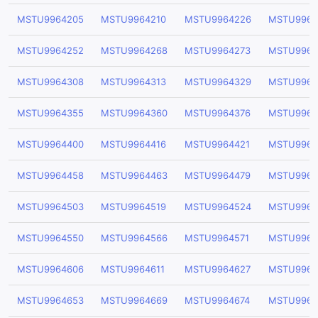
MSTU9964205
MSTU9964210
MSTU9964226
MSTU9964
MSTU9964252
MSTU9964268
MSTU9964273
MSTU9964
MSTU9964308
MSTU9964313
MSTU9964329
MSTU9964
MSTU9964355
MSTU9964360
MSTU9964376
MSTU9964
MSTU9964400
MSTU9964416
MSTU9964421
MSTU9964
MSTU9964458
MSTU9964463
MSTU9964479
MSTU9964
MSTU9964503
MSTU9964519
MSTU9964524
MSTU9964
MSTU9964550
MSTU9964566
MSTU9964571
MSTU9964
MSTU9964606
MSTU9964611
MSTU9964627
MSTU9964
MSTU9964653
MSTU9964669
MSTU9964674
MSTU9964