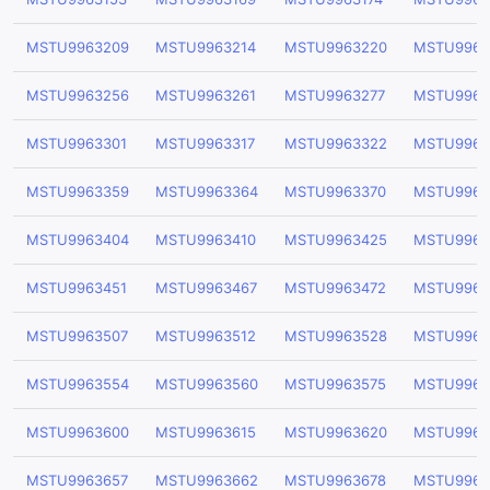
MSTU9963209
MSTU9963214
MSTU9963220
MSTU9963
MSTU9963256
MSTU9963261
MSTU9963277
MSTU9963
MSTU9963301
MSTU9963317
MSTU9963322
MSTU9963
MSTU9963359
MSTU9963364
MSTU9963370
MSTU9963
MSTU9963404
MSTU9963410
MSTU9963425
MSTU9963
MSTU9963451
MSTU9963467
MSTU9963472
MSTU9963
MSTU9963507
MSTU9963512
MSTU9963528
MSTU9963
MSTU9963554
MSTU9963560
MSTU9963575
MSTU9963
MSTU9963600
MSTU9963615
MSTU9963620
MSTU9963
MSTU9963657
MSTU9963662
MSTU9963678
MSTU9963