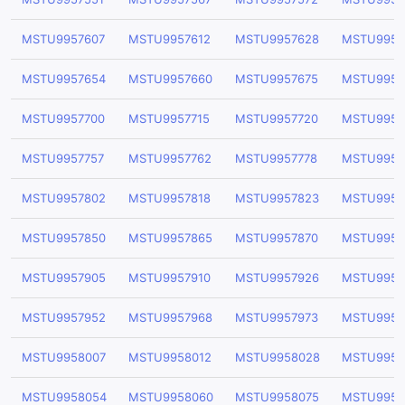
MSTU9957607
MSTU9957612
MSTU9957628
MSTU9957
MSTU9957654
MSTU9957660
MSTU9957675
MSTU9957
MSTU9957700
MSTU9957715
MSTU9957720
MSTU9957
MSTU9957757
MSTU9957762
MSTU9957778
MSTU9957
MSTU9957802
MSTU9957818
MSTU9957823
MSTU9957
MSTU9957850
MSTU9957865
MSTU9957870
MSTU9957
MSTU9957905
MSTU9957910
MSTU9957926
MSTU9957
MSTU9957952
MSTU9957968
MSTU9957973
MSTU9957
MSTU9958007
MSTU9958012
MSTU9958028
MSTU9958
MSTU9958054
MSTU9958060
MSTU9958075
MSTU9958