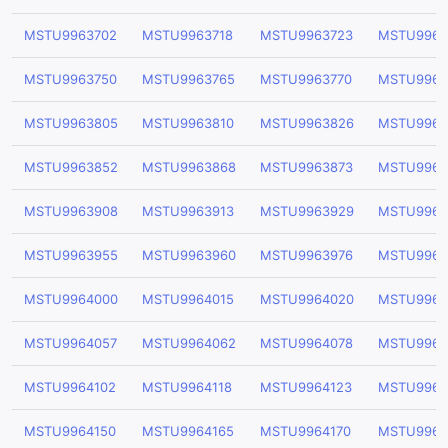
MSTU9963702
MSTU9963718
MSTU9963723
MSTU9963
MSTU9963750
MSTU9963765
MSTU9963770
MSTU9963
MSTU9963805
MSTU9963810
MSTU9963826
MSTU9963
MSTU9963852
MSTU9963868
MSTU9963873
MSTU9963
MSTU9963908
MSTU9963913
MSTU9963929
MSTU9963
MSTU9963955
MSTU9963960
MSTU9963976
MSTU9963
MSTU9964000
MSTU9964015
MSTU9964020
MSTU9964
MSTU9964057
MSTU9964062
MSTU9964078
MSTU9964
MSTU9964102
MSTU9964118
MSTU9964123
MSTU9964
MSTU9964150
MSTU9964165
MSTU9964170
MSTU9964