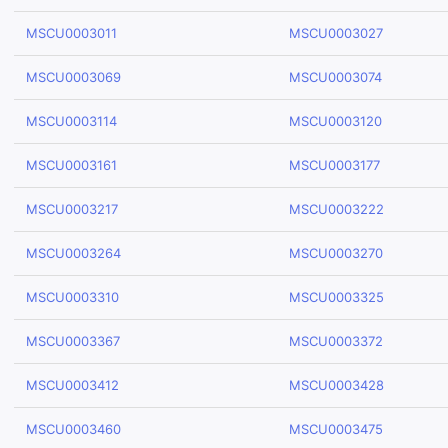
MSCU0003011
MSCU0003027
MSCU0003069
MSCU0003074
MSCU0003114
MSCU0003120
MSCU0003161
MSCU0003177
MSCU0003217
MSCU0003222
MSCU0003264
MSCU0003270
MSCU0003310
MSCU0003325
MSCU0003367
MSCU0003372
MSCU0003412
MSCU0003428
MSCU0003460
MSCU0003475