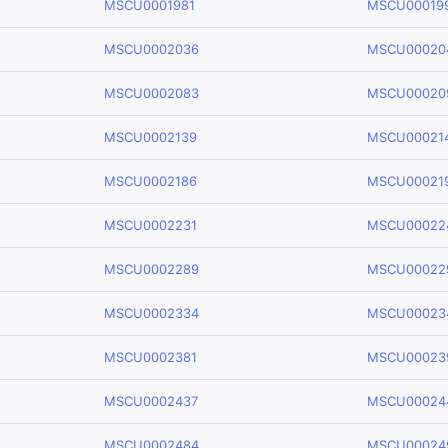
MSCU0001981
MSCU00019
MSCU0002036
MSCU00020
MSCU0002083
MSCU00020
MSCU0002139
MSCU00021
MSCU0002186
MSCU00021
MSCU0002231
MSCU00022
MSCU0002289
MSCU00022
MSCU0002334
MSCU00023
MSCU0002381
MSCU00023
MSCU0002437
MSCU00024
MSCU0002484
MSCU00024