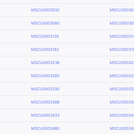
MSCU0003032
MSCU00030
MSCU0003080
MSCU00030
MSCU0003135
MSCU00031
MSCU0003182
MSCU00031
MSCU0003238
MSCU00032
MSCU0003285
MSCU00032
MSCU0003330
MSCU00033
MSCU0003388
MSCU00033
MSCU0003433
MSCU00034
MSCU0003480
MSCU00034