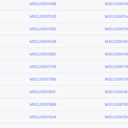
MSCU0001488
MSCU00014
MSCU0001533
MSCU00015
MSCU0001580
MSCU00015
MSCU0001636
MSCU00016
MSCU0001683
MSCU00016
MSCU0001739
MSCU00017
MSCU0001786
MSCU00017
MSCU0001831
MSCU00018
MSCU0001889
MSCU00018
MSCU0001934
MSCU00019