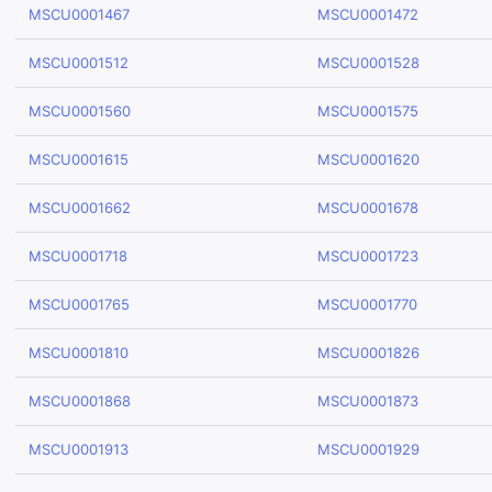
MSCU0001467
MSCU0001472
MSCU0001512
MSCU0001528
MSCU0001560
MSCU0001575
MSCU0001615
MSCU0001620
MSCU0001662
MSCU0001678
MSCU0001718
MSCU0001723
MSCU0001765
MSCU0001770
MSCU0001810
MSCU0001826
MSCU0001868
MSCU0001873
MSCU0001913
MSCU0001929