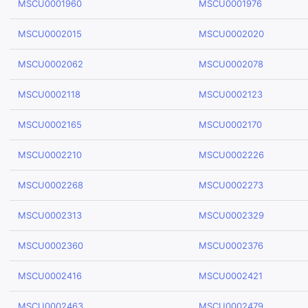
MSCU0001960
MSCU0001976
MSCU0002015
MSCU0002020
MSCU0002062
MSCU0002078
MSCU0002118
MSCU0002123
MSCU0002165
MSCU0002170
MSCU0002210
MSCU0002226
MSCU0002268
MSCU0002273
MSCU0002313
MSCU0002329
MSCU0002360
MSCU0002376
MSCU0002416
MSCU0002421
MSCU0002463
MSCU0002479