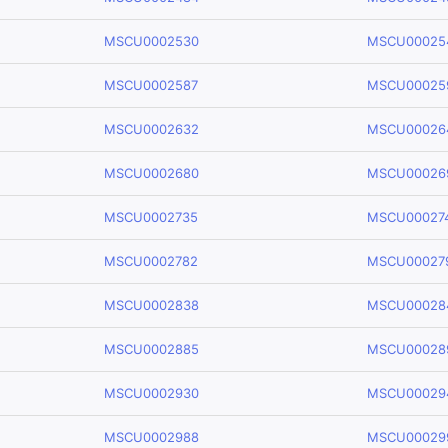
MSCU0002530
MSCU00025
MSCU0002587
MSCU00025
MSCU0002632
MSCU00026
MSCU0002680
MSCU00026
MSCU0002735
MSCU00027
MSCU0002782
MSCU00027
MSCU0002838
MSCU00028
MSCU0002885
MSCU00028
MSCU0002930
MSCU00029
MSCU0002988
MSCU00029