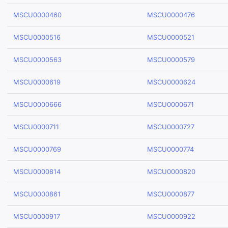
MSCU0000460
MSCU0000476
MSCU0000516
MSCU0000521
MSCU0000563
MSCU0000579
MSCU0000619
MSCU0000624
MSCU0000666
MSCU0000671
MSCU0000711
MSCU0000727
MSCU0000769
MSCU0000774
MSCU0000814
MSCU0000820
MSCU0000861
MSCU0000877
MSCU0000917
MSCU0000922