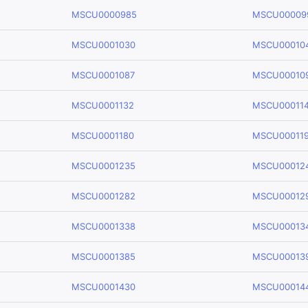
MSCU0000985
MSCU00009
MSCU0001030
MSCU00010
MSCU0001087
MSCU00010
MSCU0001132
MSCU00011
MSCU0001180
MSCU00011
MSCU0001235
MSCU00012
MSCU0001282
MSCU00012
MSCU0001338
MSCU00013
MSCU0001385
MSCU00013
MSCU0001430
MSCU00014