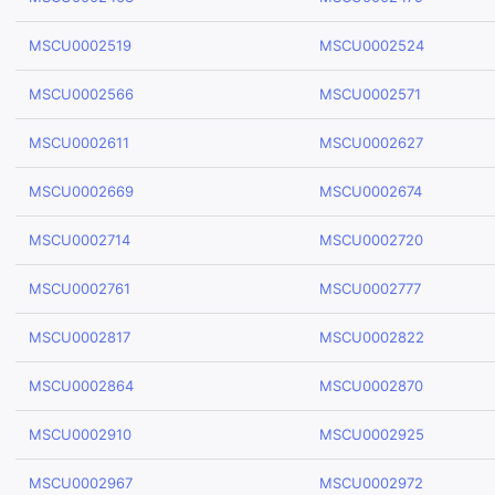
MSCU0002519
MSCU0002524
MSCU0002566
MSCU0002571
MSCU0002611
MSCU0002627
MSCU0002669
MSCU0002674
MSCU0002714
MSCU0002720
MSCU0002761
MSCU0002777
MSCU0002817
MSCU0002822
MSCU0002864
MSCU0002870
MSCU0002910
MSCU0002925
MSCU0002967
MSCU0002972